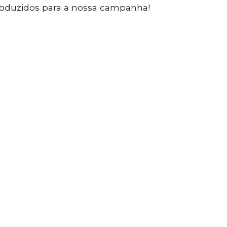
roduzidos para a nossa campanha!