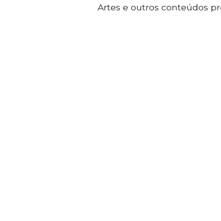
Artes e outros conteúdos p