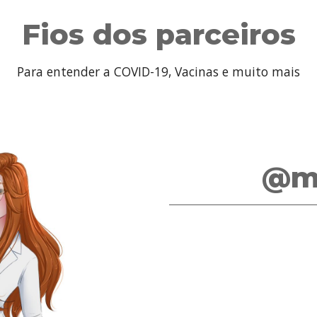
Fios dos parceiros
Para entender a COVID-19, Vacinas e muito mais
@me