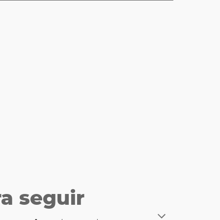
a seguir