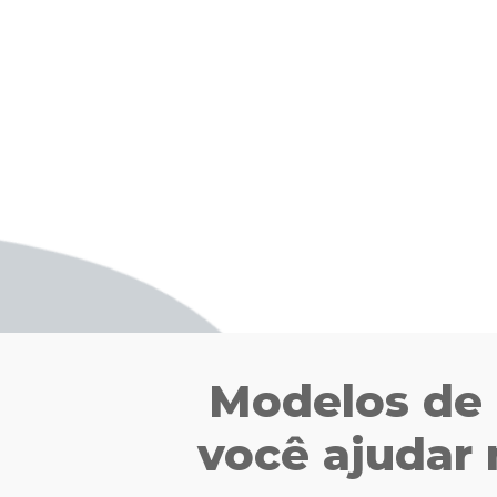
Modelos de 
você ajudar