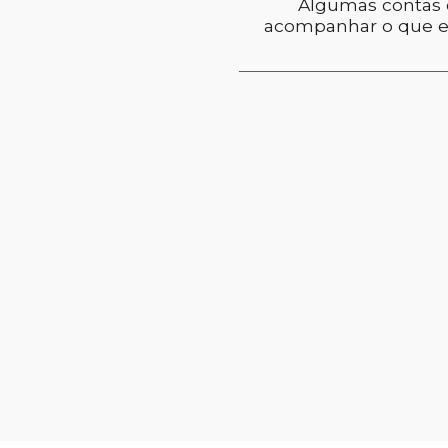
Algumas contas q
acompanhar o que e