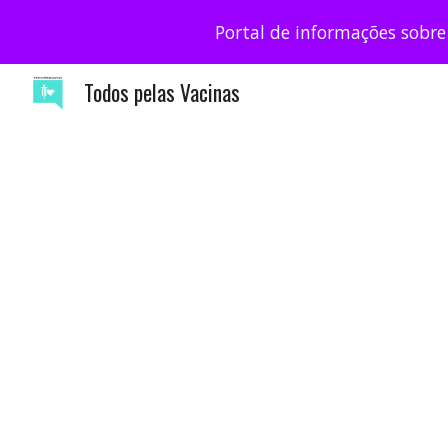
Portal de informações sobre
Sk
Todos pelas Vacinas