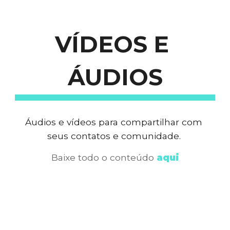
VÍDEOS E 
ÁUDIOS
Áudios e vídeos para compartilhar com 
seus contatos e comunidade. 
Baixe todo o conteúdo
aqui