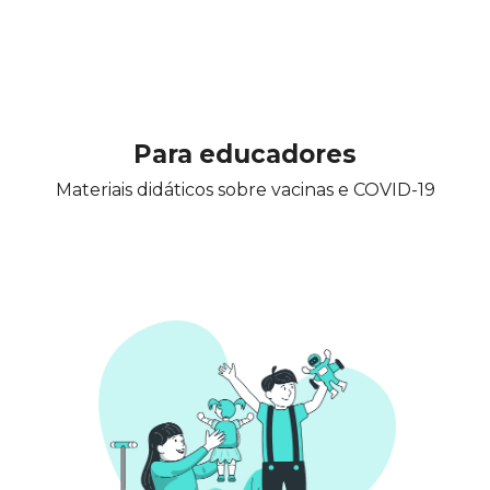
Para educadores
Materiais didáticos sobre vacinas e COVID-19