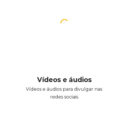
Vídeos e áudios
V
ídeos e áudios para divulgar nas 
redes sociais.