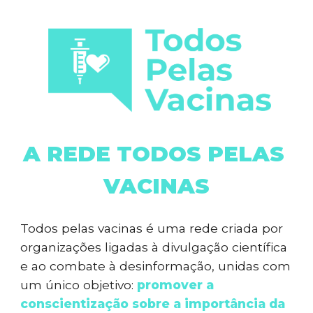
A REDE TODOS PELAS 
VACINAS
Todos pelas vacinas é uma rede criada por 
organizações ligadas à divulgação científica 
e ao combate à desinformação, unidas com 
um único objetivo: 
promover a 
conscientização sobre a importância da 