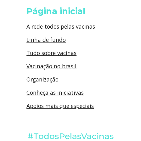
Página inicial
A rede todos pelas vacinas
Linha de fundo
Tudo sobre vacinas
Vacinação no brasil
Organização
Conheça as iniciativas
Apoios mais que especiais
#TodosPelasVacinas