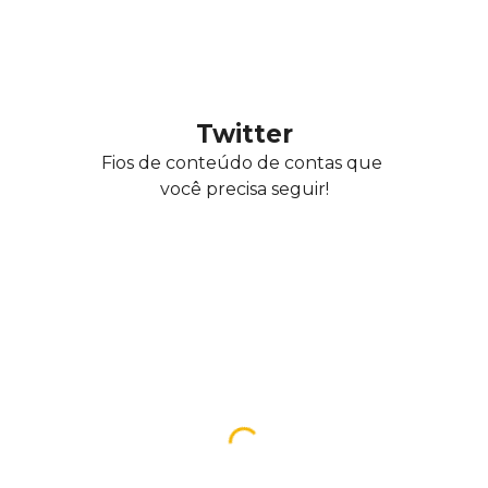
Twitter
Fios de conteúdo de contas que 
você precisa seguir!