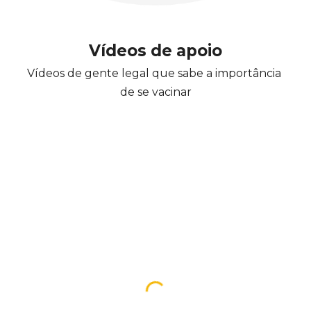
Vídeos de apoio
Vídeos de gente legal que sabe a importância 
de se vacinar