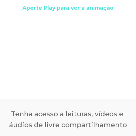
Aperte Play para ver a animação
Tenha acesso a leituras, vídeos e 
áudios de livre compartilhamento