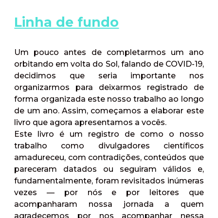
Linha de fundo
Um pouco antes de completarmos um ano
orbitando em volta do Sol, falando de COVID-19,
decidimos que seria importante nos
organizarmos para deixarmos registrado de
forma organizada este nosso trabalho ao longo
de um ano. Assim, começamos a elaborar este
livro que agora apresentamos a vocês.
Este livro é um registro de como o nosso
trabalho como divulgadores científicos
amadureceu, com contradições, conteúdos que
pareceram datados ou seguiram válidos e,
fundamentalmente, foram revisitados inúmeras
vezes — por nós e por leitores que
acompanharam nossa jornada a quem
agradecemos por nos acompanhar nessa