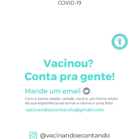
COVID-19