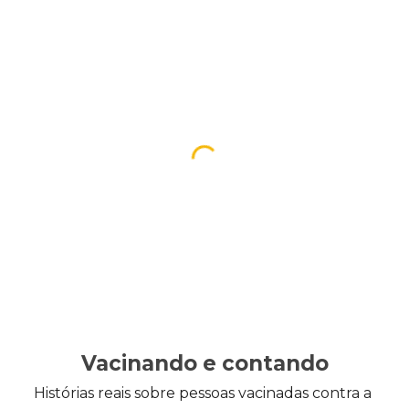
Vacinando e contando
Histórias reais sobre pessoas vacinadas contra a 