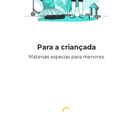
Para a criançada
Materiais especias para menores.