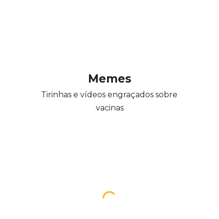
Memes
Tirinhas e vídeos engraçados sobre 
vacinas