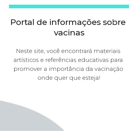
Portal de informações sobre 
vacinas
Neste site, você encontrará 
materiais 
artísticos e referências educativas para
promover a importância da vacinação 
onde quer que esteja!