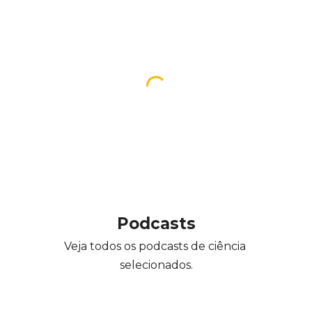
Podcasts
Veja todos os podcasts de ciência 
selecionados.