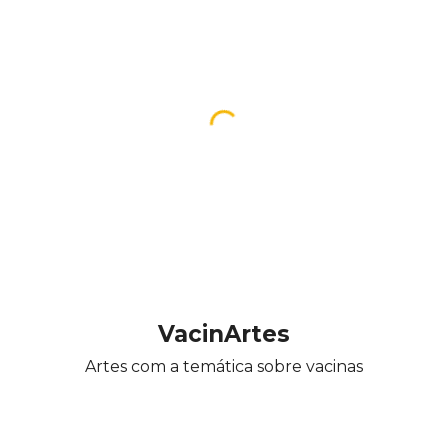
VacinArtes
Artes com a temática sobre vacinas