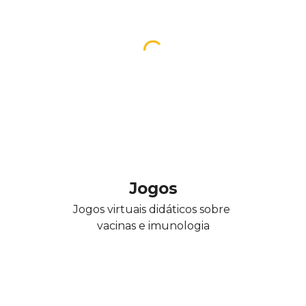
Jogos
Jogos virtuais didáticos sobre 
vacinas e imunologia