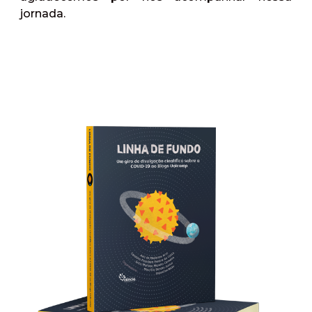
jornada.