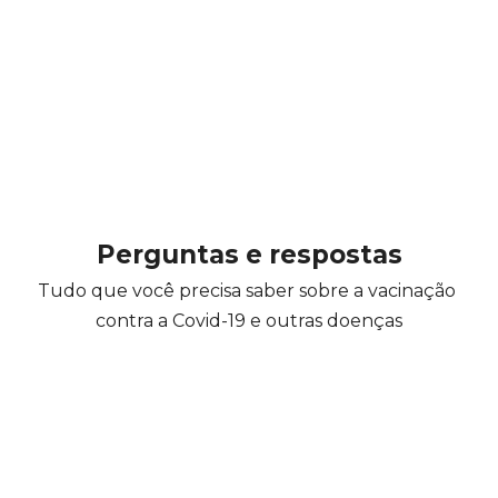
Perguntas e respostas
Tudo que você precisa saber sobre a vacinação 
contra a Covid-19 e outras doenças