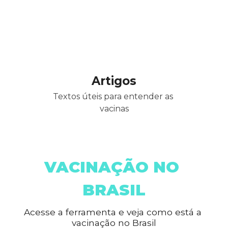
Artigos
Textos úteis para entender as 
vacinas
VACINAÇÃO NO 
BRASIL
Acesse a ferramenta e veja como está a 
vacinação no Brasil